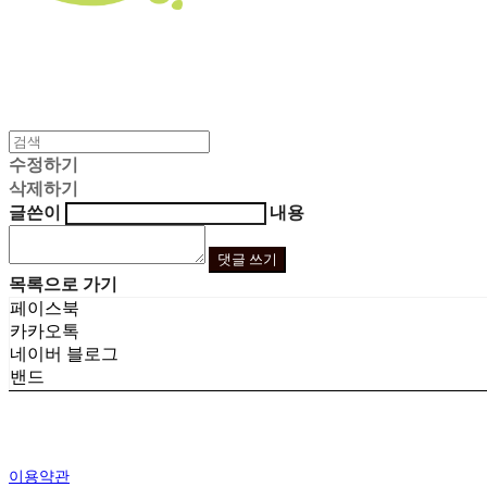
수정하기
삭제하기
글쓴이
내용
댓글 쓰기
목록으로 가기
페이스북
카카오톡
네이버 블로그
밴드
이용약관