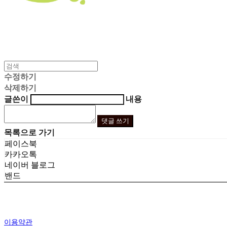
수정하기
삭제하기
글쓴이
내용
댓글 쓰기
목록으로 가기
페이스북
카카오톡
네이버 블로그
밴드
이용약관