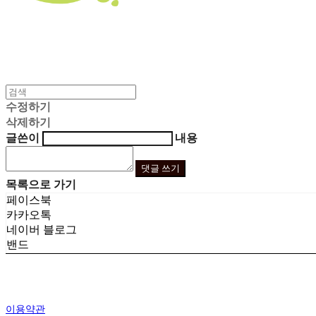
수정하기
삭제하기
글쓴이
내용
댓글 쓰기
목록으로 가기
페이스북
카카오톡
네이버 블로그
밴드
이용약관