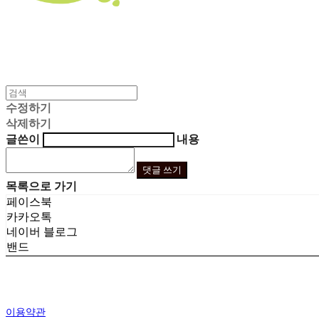
수정하기
삭제하기
글쓴이
내용
댓글 쓰기
목록으로 가기
페이스북
카카오톡
네이버 블로그
밴드
이용약관