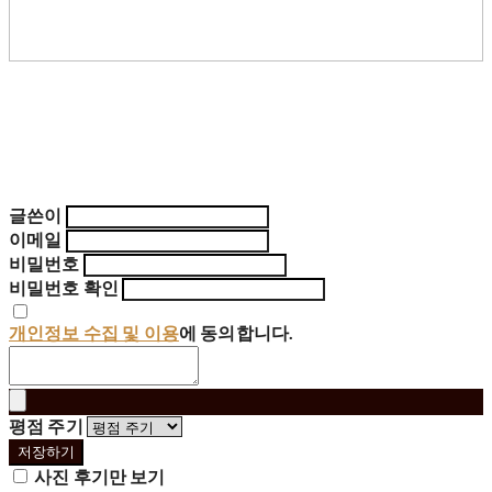
글쓴이
이메일
비밀번호
비밀번호 확인
개인정보 수집 및 이용
에 동의합니다.
평점 주기
저장하기
사진 후기만 보기