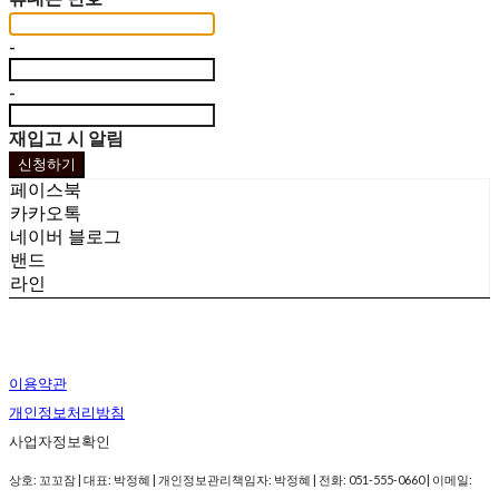
-
-
재입고 시 알림
신청하기
페이스북
카카오톡
네이버 블로그
밴드
라인
이용약관
개인정보처리방침
사업자정보확인
상호: 꼬꼬잠 | 대표: 박정혜 | 개인정보관리책임자: 박정혜 | 전화: 051-555-0660 | 이메일: