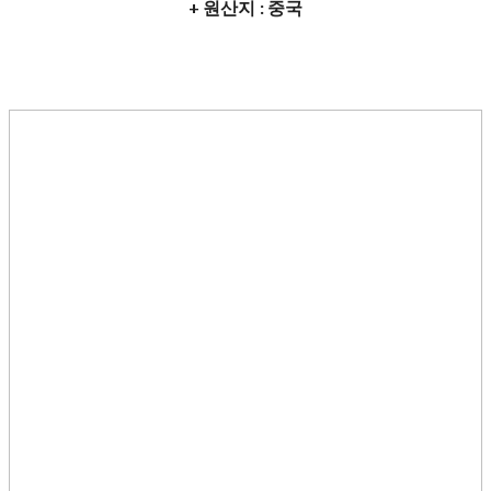
+ 원산지 : 중국