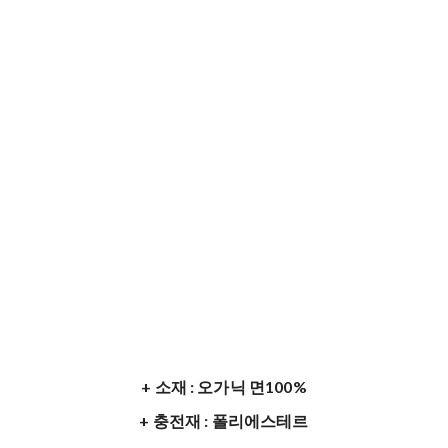
+ 소재 : 오가닉 면100%
+ 충전재 : 폴리에스테르