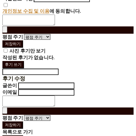
개인정보 수집 및 이용
에 동의합니다.
평점 주기
저장하기
사진 후기만 보기
작성된 후기가 없습니다.
후기 쓰기
후기 수정
글쓴이
이메일
평점 주기
저장하기
목록으로 가기