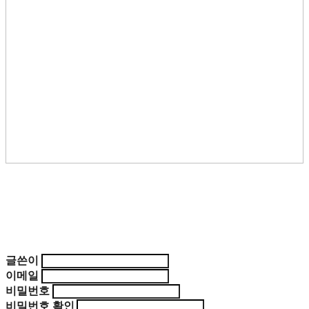
글쓴이
이메일
비밀번호
비밀번호 확인